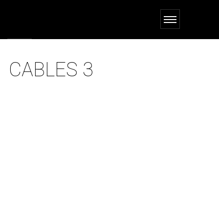
CABLES 3