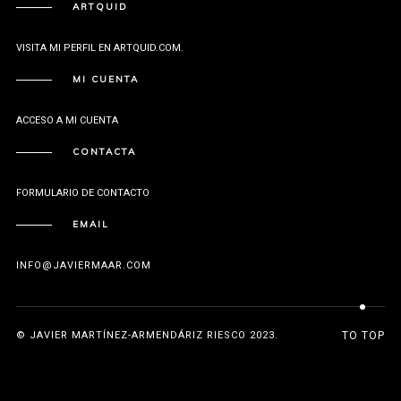
ARTQUID
VISITA MI PERFIL EN ARTQUID.COM.
MI CUENTA
ACCESO A MI CUENTA
CONTACTA
FORMULARIO DE CONTACTO
EMAIL
INFO@JAVIERMAAR.COM
© JAVIER MARTÍNEZ-ARMENDÁRIZ RIESCO 2023.
TO TOP