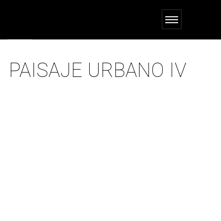
PAISAJE URBANO IV